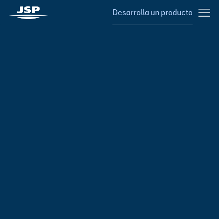
Desarrolla un producto
JSP MÉXICO