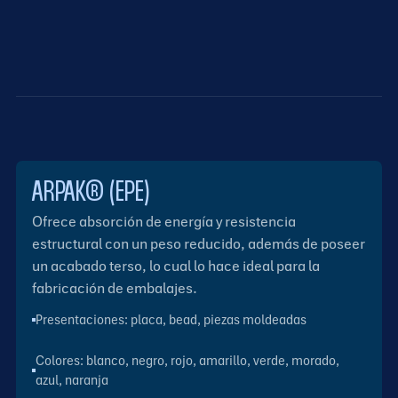
ARPAK® (EPE)
Ofrece absorción de energía y resistencia
estructural con un peso reducido, además de poseer
un acabado terso, lo cual lo hace ideal para la
fabricación de embalajes.
Presentaciones: placa, bead, piezas moldeadas
Colores: blanco, negro, rojo, amarillo, verde, morado,
azul, naranja