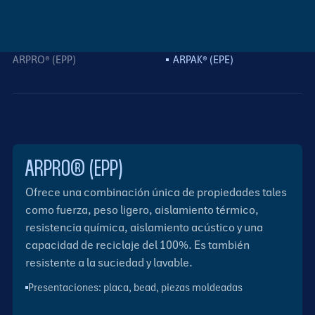
ARPRO® (EPP)
ARPAK® (EPE)
ARPRO® (EPP)
Ofrece una combinación única de propiedades tales
como fuerza, peso ligero, aislamiento térmico,
resistencia química, aislamiento acústico y una
capacidad de reciclaje del 100%. Es también
resistente a la suciedad y lavable.
Presentaciones: placa, bead, piezas moldeadas