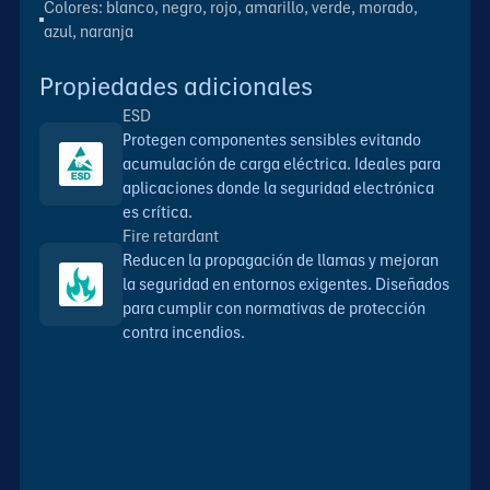
Colores: blanco, negro, rojo, amarillo, verde, morado,
azul, naranja
Propiedades adicionales
ESD
Protegen componentes sensibles evitando
acumulación de carga eléctrica. Ideales para
aplicaciones donde la seguridad electrónica
es crítica.
Fire retardant
Reducen la propagación de llamas y mejoran
la seguridad en entornos exigentes. Diseñados
para cumplir con normativas de protección
contra incendios.
Ficha técnica
DESCARGAR