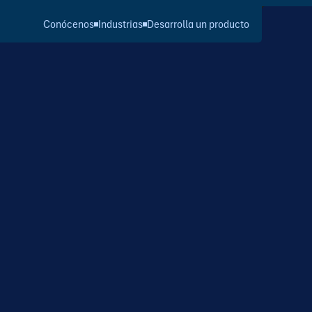
Conócenos
Industrias
Desarrolla un producto