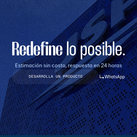
Redefine
lo posible.
Estimación sin costo, respuesta en 24 horas
WhatsApp
DESARROLLA UN PRODUCTO
DESARROLLA UN PRODUCTO