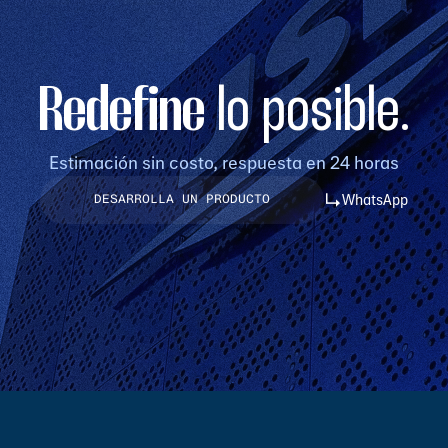
Redefine
lo posible.
Estimación sin costo, respuesta en 24 horas
WhatsApp
DESARROLLA UN PRODUCTO
DESARROLLA UN PRODUCTO